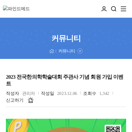
커뮤니티
커뮤니티
2023 전국한의학학술대회 주관사 기념 회원 가입 이벤
트
작성자
관리자
작성일
2023.12.06
조회수
1,342
신고하기