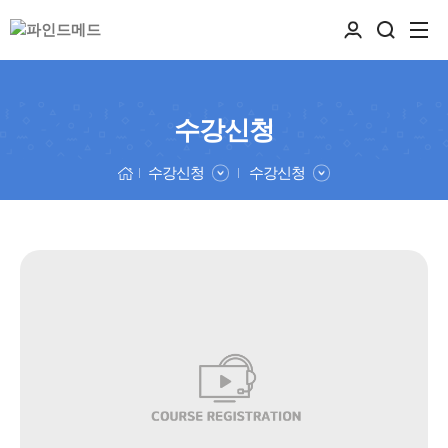
수강신청
수강신청
수강신청