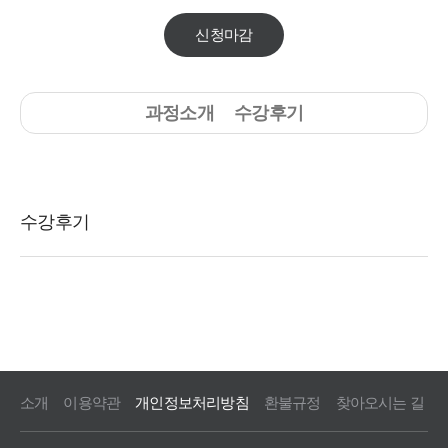
신청마감
과정소개
수강후기
소개
이용약관
개인정보처리방침
환불규정
찾아오시는 길