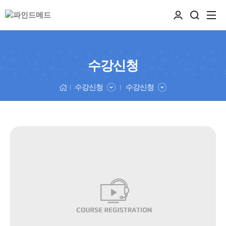
수강신청
수강신청
수강신청