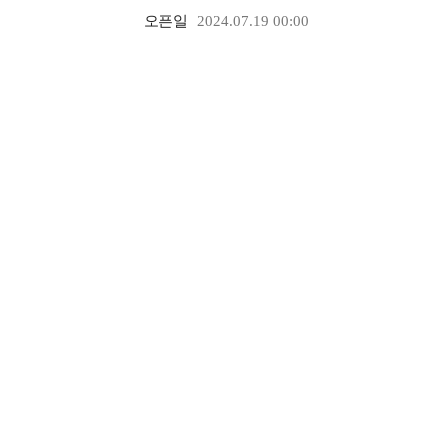
오픈일
2024.07.19 00:00