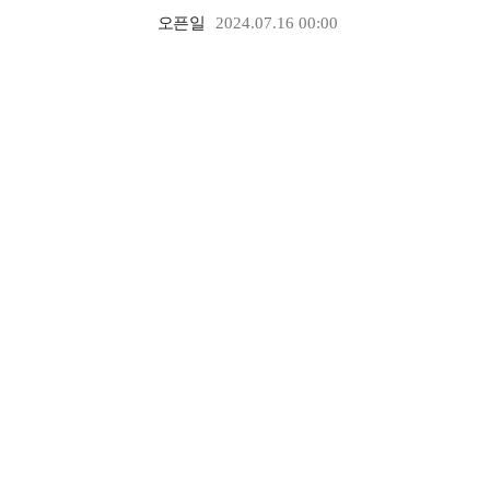
오픈일
2024.07.16 00:00