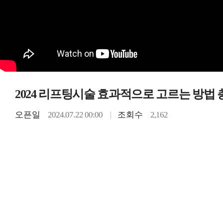
2024 리프팅시술 효과적으로 고르는 방법
오픈일
2024.07.22 00:00
조회수
2,162