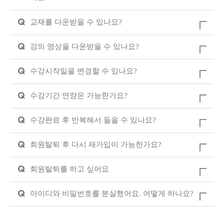
Q
교재를 다운받을 수 있나요?
Q
강의 영상을 다운받을 수 있나요?
Q
수강시작일을 변경할 수 있나요?
Q
수강기간 연장은 가능한가요?
Q
수강완료 후 반복해서 들을 수 있나요?
Q
회원탈퇴 후 다시 재가입이 가능한가요?
Q
회원탈퇴를 하고 싶어요
Q
아이디와 비밀번호를 분실했어요. 어떻게 하나요?